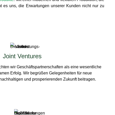
ht es uns, die Erwartungen unserer Kunden nicht nur zu
Joint Ventures
n wir Geschäftspartnerschaften als eine wesentliche
samen Erfolg. Wir begrüßen Gelegenheiten für neue
 nachhaltigen und prosperierenden Zukunft beitragen.