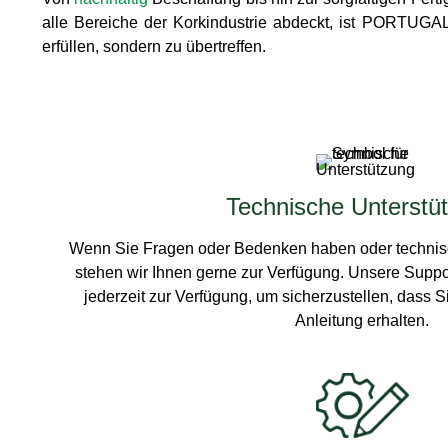
alle Bereiche der Korkindustrie abdeckt, ist PORTUGAL
erfüllen, sondern zu übertreffen.
Technische Unterstü
Wenn Sie Fragen oder Bedenken haben oder technisc
stehen wir Ihnen gerne zur Verfügung. Unsere Suppo
jederzeit zur Verfügung, um sicherzustellen, dass S
Anleitung erhalten.