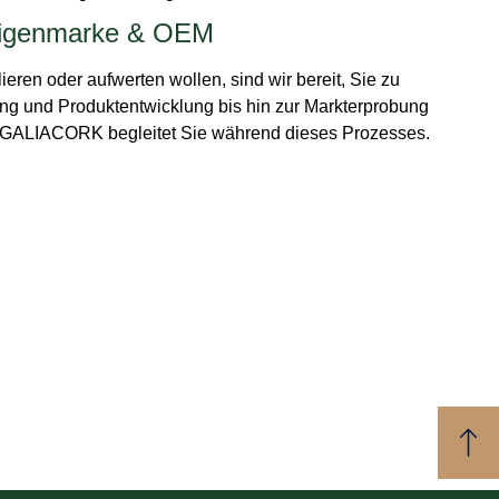
igenmarke & OEM
eren oder aufwerten wollen, sind wir bereit, Sie zu
ung und Produktentwicklung bis hin zur Markterprobung
GALIACORK begleitet Sie während dieses Prozesses.