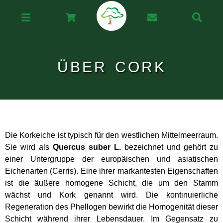
ÜBER CORK
Die Korkeiche ist typisch für den westlichen Mittelmeerraum.
Sie wird als
Quercus suber L.
bezeichnet und gehört zu
einer Untergruppe der europäischen und asiatischen
Eichenarten (Cerris). Eine ihrer markantesten Eigenschaften
ist die äußere homogene Schicht, die um den Stamm
wächst und Kork genannt wird. Die kontinuierliche
Regeneration des Phellogen bewirkt die Homogenität dieser
Schicht während ihrer Lebensdauer. Im Gegensatz zu