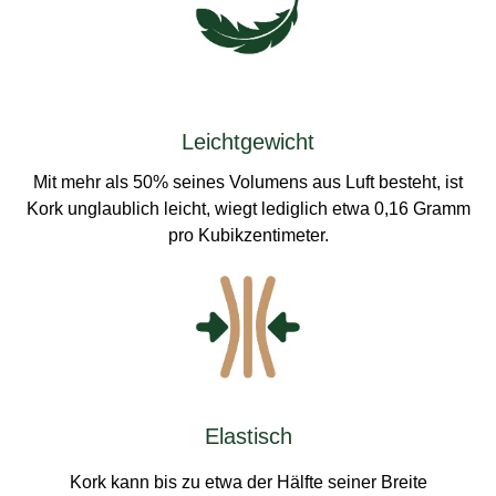
Leichtgewicht
Mit mehr als 50% seines Volumens aus Luft besteht, ist
Kork unglaublich leicht, wiegt lediglich etwa 0,16 Gramm
pro Kubikzentimeter.
Elastisch
Kork kann bis zu etwa der Hälfte seiner Breite