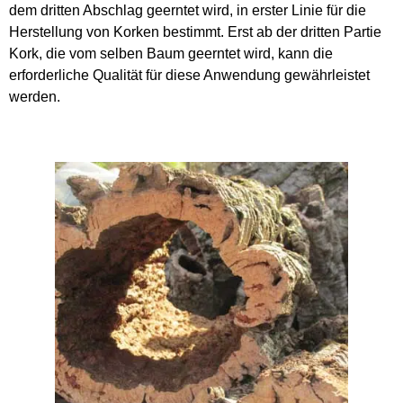
dem dritten Abschlag geerntet wird, in erster Linie für die
Herstellung von Korken bestimmt. Erst ab der dritten Partie
Kork, die vom selben Baum geerntet wird, kann die
erforderliche Qualität für diese Anwendung gewährleistet
werden.