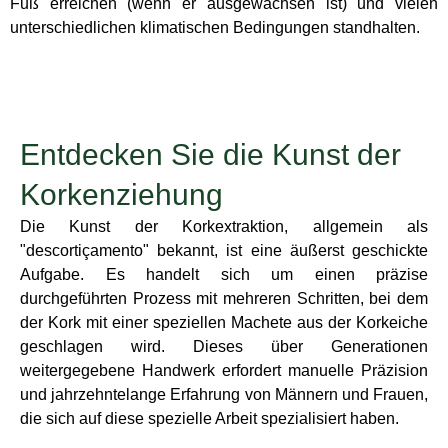
Fuß erreichen (wenn er ausgewachsen ist) und vielen
unterschiedlichen klimatischen Bedingungen standhalten.
Entdecken Sie die Kunst der
Korkenziehung
Die Kunst der Korkextraktion, allgemein als
"descortiçamento" bekannt, ist eine äußerst geschickte
Aufgabe. Es handelt sich um einen präzise
durchgeführten Prozess mit mehreren Schritten, bei dem
der Kork mit einer speziellen Machete aus der Korkeiche
geschlagen wird. Dieses über Generationen
weitergegebene Handwerk erfordert manuelle Präzision
und jahrzehntelange Erfahrung von Männern und Frauen,
die sich auf diese spezielle Arbeit spezialisiert haben.