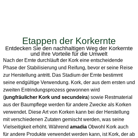
Etappen der Korkernte
Entdecken Sie den nachhaltigen Weg der Korkernte
und ihre Vorteile für die Umwelt
Nach der Ernte durchläuft der Kork eine entscheidende
Phase der Stabilisierung und Reifung, bevor er seine Reise
zur Herstellung antritt. Das Stadium der Ernte bestimmt
seine endgültige Verwendung. Kork, der aus dem ersten und
zweiten Entrindungsprozess gewonnen wird
(
jungfräulicher Kork und secundeira
) sowie Restmaterial
aus der Baumpflege werden für andere Zwecke als Korken
verwendet. Diese Art von Korken kann bei der Herstellung
mit verschiedenen Zutaten gemischt werden, was seine
Vielseitigkeit erhöht. Während
amadia
Obwohl Kork auch
für andere Produkte verwendet werden kann, ist Kork, der ab