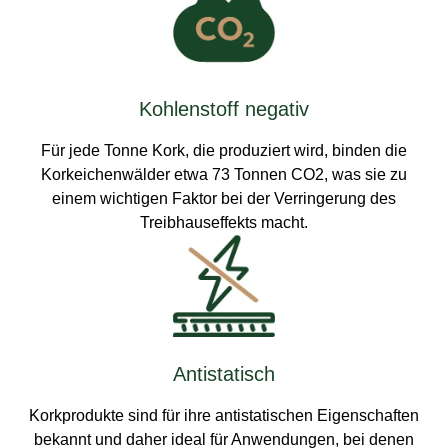
Kohlenstoff negativ
Für jede Tonne Kork, die produziert wird, binden die
Korkeichenwälder etwa 73 Tonnen CO2, was sie zu
einem wichtigen Faktor bei der Verringerung des
Treibhauseffekts macht.
Antistatisch
Korkprodukte sind für ihre antistatischen Eigenschaften
bekannt und daher ideal für Anwendungen, bei denen