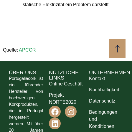
statische Elektrizität ein Problem darstellt.
Quelle:
APCOR
ÜBER UNS
NÜTZLICHE
UNTERNEHMEN
LINKS
Portugaliacork ist
Kontakt
Online Geschäft
ein führender
Nachhaltigkeit
Hersteller von
Projekt
hochwertigen
Datenschutz
NORTE2020
Korkprodukten,
die in Portugal
Bedingungen
hergestellt
und
werden. Mit über
Konditionen
20 Jahren