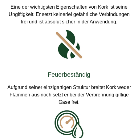
Eine der wichtigsten Eigenschaften von Kork ist seine
Ungiftigkeit. Er setzt keinerlei gefährliche Verbindungen
frei und ist absolut sicher in der Anwendung.
Feuerbeständig
Aufgrund seiner einzigartigen Struktur breitet Kork weder
Flammen aus noch setzt er bei der Verbrennung giftige
Gase frei.