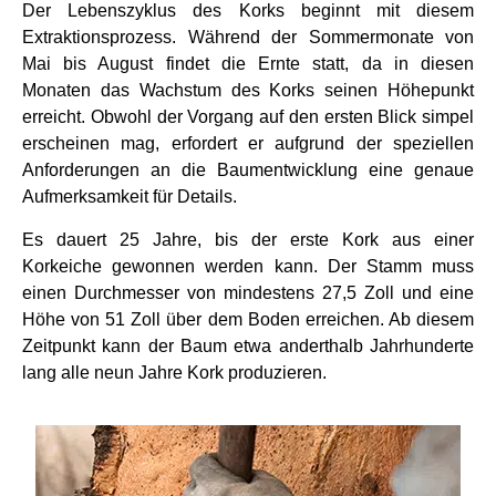
Der Lebenszyklus des Korks beginnt mit diesem
Extraktionsprozess. Während der Sommermonate von
Mai bis August findet die Ernte statt, da in diesen
Monaten das Wachstum des Korks seinen Höhepunkt
erreicht. Obwohl der Vorgang auf den ersten Blick simpel
erscheinen mag, erfordert er aufgrund der speziellen
Anforderungen an die Baumentwicklung eine genaue
Aufmerksamkeit für Details.
Es dauert 25 Jahre, bis der erste Kork aus einer
Korkeiche gewonnen werden kann. Der Stamm muss
einen Durchmesser von mindestens 27,5 Zoll und eine
Höhe von 51 Zoll über dem Boden erreichen. Ab diesem
Zeitpunkt kann der Baum etwa anderthalb Jahrhunderte
lang alle neun Jahre Kork produzieren.