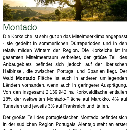
Montado
Die Korkeiche ist sehr gut an das Mittelmeerklima angepasst
- sie gedeiht in sommerlichen Dürreperioden und in den
relativ milden Wintern der Region. Die Korkeiche ist im
gesamten Mittelmeerraum verbreitet, der größte Teil des
Anbaugebiets befindet sich jedoch auf der Iberischen
Halbinsel, die zwischen Portugal und Spanien liegt. Der
Wald
Montado
Fläche ist auch in anderen umliegenden
Ländern vorhanden, wenn auch in geringerer Ausprägung.
Von den insgesamt 2.139.942 ha Korkwaldfläche entfallen
18% der weltweiten Montado-Fläche auf Marokko, 4% auf
Tunesien und jeweils 3% auf Frankreich und Italien.
Der größte Teil des portugiesischen Montado befindet sich
in der südlichen Region Portugals. Alentejo steht an erster