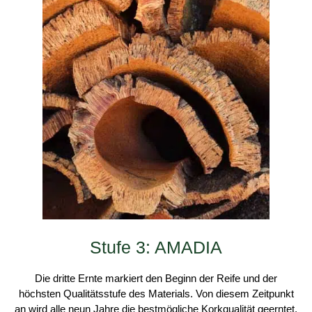
Stufe 3: AMADIA
Die dritte Ernte markiert den Beginn der Reife und der
höchsten Qualitätsstufe des Materials. Von diesem Zeitpunkt
an wird alle neun Jahre die bestmögliche Korkqualität geerntet.