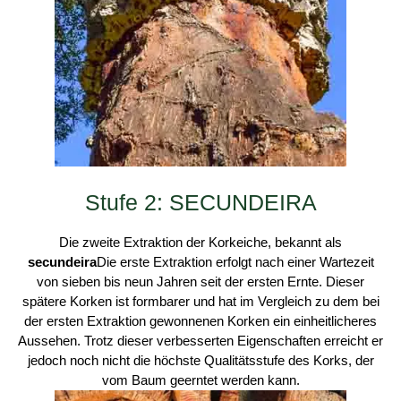
Stufe 2: SECUNDEIRA
Die zweite Extraktion der Korkeiche, bekannt als
secundeira
Die erste Extraktion erfolgt nach einer Wartezeit
von sieben bis neun Jahren seit der ersten Ernte. Dieser
spätere Korken ist formbarer und hat im Vergleich zu dem bei
der ersten Extraktion gewonnenen Korken ein einheitlicheres
Aussehen. Trotz dieser verbesserten Eigenschaften erreicht er
jedoch noch nicht die höchste Qualitätsstufe des Korks, der
vom Baum geerntet werden kann.