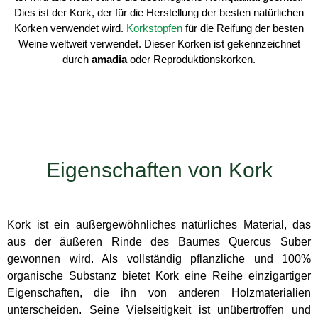
Dies ist der Kork, der für die Herstellung der besten natürlichen
Korken verwendet wird.
Korkstopfen
für die Reifung der besten
Weine weltweit verwendet. Dieser Korken ist gekennzeichnet
durch
amadia
oder Reproduktionskorken.
Eigenschaften von Kork
Kork ist ein außergewöhnliches natürliches Material, das
aus der äußeren Rinde des Baumes Quercus Suber
gewonnen wird. Als vollständig pflanzliche und 100%
organische Substanz bietet Kork eine Reihe einzigartiger
Eigenschaften, die ihn von anderen Holzmaterialien
unterscheiden. Seine Vielseitigkeit ist unübertroffen und