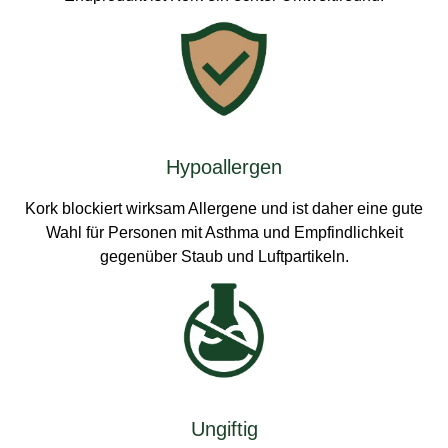
Hypoallergen
Kork blockiert wirksam Allergene und ist daher eine gute
Wahl für Personen mit Asthma und Empfindlichkeit
gegenüber Staub und Luftpartikeln.
Ungiftig