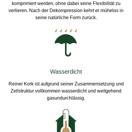
komprimiert werden, ohne dabei seine Flexibilität zu
verlieren. Nach der Dekompression kehrt er mühelos in
seine natürliche Form zurück.
Wasserdicht
Reiner Kork ist aufgrund seiner Zusammensetzung und
Zellstruktur vollkommen wasserdicht und weitgehend
gasundurchlässig.