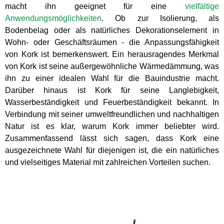
macht ihn geeignet für eine
vielfältige
Anwendungsmöglichkeiten
. Ob zur Isolierung, als
Bodenbelag oder als natürliches Dekorationselement in
Wohn- oder Geschäftsräumen - die Anpassungsfähigkeit
von Kork ist bemerkenswert. Ein herausragendes Merkmal
von Kork ist seine außergewöhnliche Wärmedämmung, was
ihn zu einer idealen Wahl für die Bauindustrie macht.
Darüber hinaus ist Kork für seine Langlebigkeit,
Wasserbeständigkeit und Feuerbeständigkeit bekannt. In
Verbindung mit seiner umweltfreundlichen und nachhaltigen
Natur ist es klar, warum Kork immer beliebter wird.
Zusammenfassend lässt sich sagen, dass Kork eine
ausgezeichnete Wahl für diejenigen ist, die ein natürliches
und vielseitiges Material mit zahlreichen Vorteilen suchen.