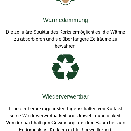
Wärmedämmung
Die zelluläre Struktur des Korks ermöglicht es, die Wärme
zu absorbieren und sie über längere Zeiträume zu
bewahren.
Wiederverwertbar
Eine der herausragendsten Eigenschaften von Kork ist
seine Wiederverwertbarkeit und Umweltfreundlichkeit.
Von der nachhaltigen Gewinnung aus dem Baum bis zum
Endprodukt ist Kork ein echter Umweltfreund.