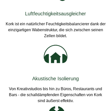
Luftfeuchtigkeitsausgleicher
Kork ist ein natürlicher Feuchtigkeitsbalancierer dank der
einzigartigen Wabenstruktur, die sich zwischen seinen
Zellen bildet.
Akustische Isolierung
Von Kreativstudios bis hin zu Büros, Restaurants und
Bars - die schalldämpfenden Eigenschaften von Kork
sind äußerst effektiv.