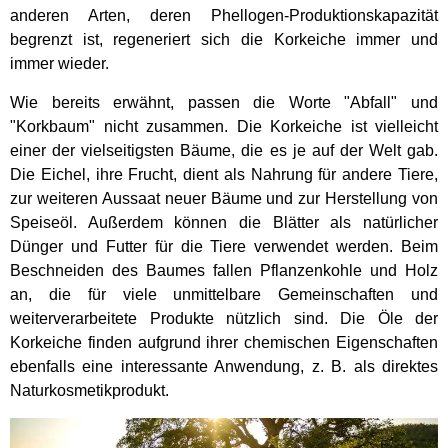
anderen Arten, deren Phellogen-Produktionskapazität
begrenzt ist, regeneriert sich die Korkeiche immer und
immer wieder.
Wie bereits erwähnt, passen die Worte "Abfall" und
"Korkbaum" nicht zusammen. Die Korkeiche ist vielleicht
einer der vielseitigsten Bäume, die es je auf der Welt gab.
Die Eichel, ihre Frucht, dient als Nahrung für andere Tiere,
zur weiteren Aussaat neuer Bäume und zur Herstellung von
Speiseöl. Außerdem können die Blätter als natürlicher
Dünger und Futter für die Tiere verwendet werden. Beim
Beschneiden des Baumes fallen Pflanzenkohle und Holz
an, die für viele unmittelbare Gemeinschaften und
weiterverarbeitete Produkte nützlich sind. Die Öle der
Korkeiche finden aufgrund ihrer chemischen Eigenschaften
ebenfalls eine interessante Anwendung, z. B. als direktes
Naturkosmetikprodukt.