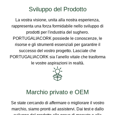
Sviluppo del Prodotto
La vostra visione, unita alla nostra esperienza,
rappresenta una forza formidabile nello sviluppo di
prodotti per l'industria del sughero.
PORTUGALIACORK possiede le conoscenze, le
risorse e gli strumenti essenziali per garantire il
successo del vostro progetto. Lasciate che
PORTUGALIACORK sia l'anello vitale che trasforma
le vostre aspirazioni in realtà.
Marchio privato e OEM
Se state cercando di affermare o migliorare il vostro
marchio, siamo pronti ad assistervi. Dai test e dallo