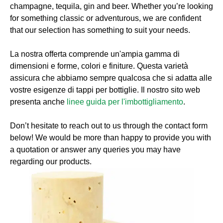
champagne, tequila, gin and beer. Whether you’re looking
for something classic or adventurous, we are confident
that our selection has something to suit your needs.
La nostra offerta comprende un'ampia gamma di
dimensioni e forme, colori e finiture. Questa varietà
assicura che abbiamo sempre qualcosa che si adatta alle
vostre esigenze di tappi per bottiglie. Il nostro sito web
presenta anche
linee guida per l'imbottigliamento
.
Don’t hesitate to reach out to us through the contact form
below! We would be more than happy to provide you with
a quotation or answer any queries you may have
regarding our products.