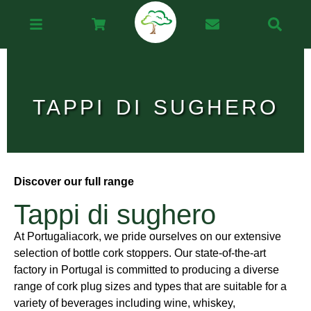
TAPPI DI SUGHERO
Discover our full range
Tappi di sughero
At Portugaliacork, we pride ourselves on our extensive
selection of bottle cork stoppers. Our state-of-the-art
factory in Portugal is committed to producing a diverse
range of cork plug sizes and types that are suitable for a
variety of beverages including wine, whiskey,