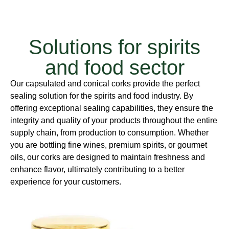
Solutions for spirits
and food sector
Our capsulated and conical corks provide the perfect
sealing solution for the spirits and food industry. By
offering exceptional sealing capabilities, they ensure the
integrity and quality of your products throughout the entire
supply chain, from production to consumption. Whether
you are bottling fine wines, premium spirits, or gourmet
oils, our corks are designed to maintain freshness and
enhance flavor, ultimately contributing to a better
experience for your customers.