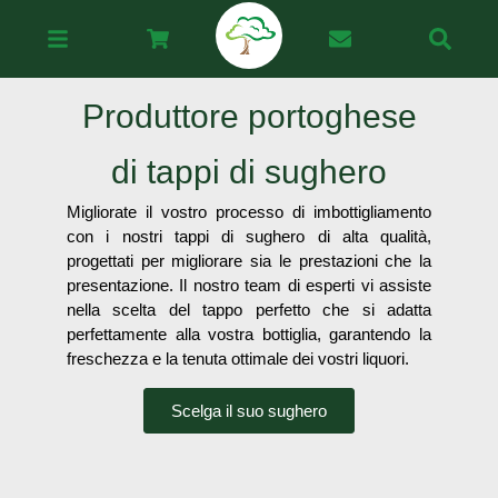
Produttore portoghese
di tappi di sughero
Migliorate il vostro processo di imbottigliamento
con i nostri tappi di sughero di alta qualità,
progettati per migliorare sia le prestazioni che la
presentazione. Il nostro team di esperti vi assiste
nella scelta del tappo perfetto che si adatta
perfettamente alla vostra bottiglia, garantendo la
freschezza e la tenuta ottimale dei vostri liquori.
Scelga il suo sughero