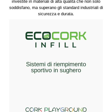
investite in materiali di alta qualità che non solo
soddisfano, ma superano gli standard industriali di
sicurezza e durata.
ESPLORA
Sistemi di riempimento
sportivo in sughero
ESPLORA