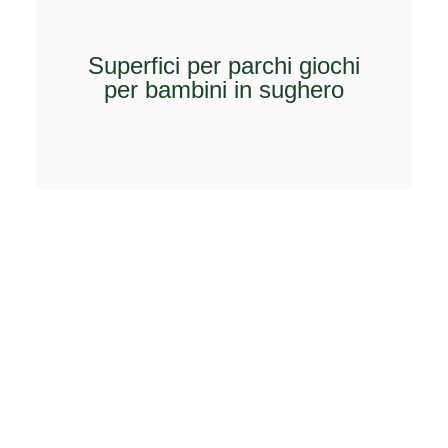
Superfici per parchi giochi
per bambini in sughero