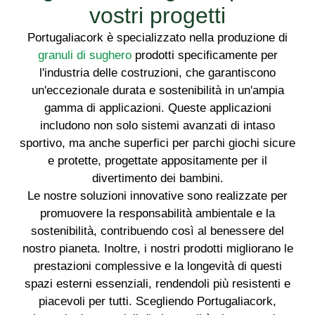
vostri progetti
Portugaliacork è specializzato nella produzione di
granuli di sughero
prodotti specificamente per
l'industria delle costruzioni, che garantiscono
un'eccezionale durata e sostenibilità in un'ampia
gamma di applicazioni. Queste applicazioni
includono non solo sistemi avanzati di intaso
sportivo, ma anche superfici per parchi giochi sicure
e protette, progettate appositamente per il
divertimento dei bambini.
Le nostre soluzioni innovative sono realizzate per
promuovere la responsabilità ambientale e la
sostenibilità, contribuendo così al benessere del
nostro pianeta. Inoltre, i nostri prodotti migliorano le
prestazioni complessive e la longevità di questi
spazi esterni essenziali, rendendoli più resistenti e
piacevoli per tutti. Scegliendo Portugaliacork,