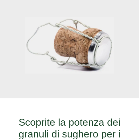
Scoprite la potenza dei
granuli di sughero per i