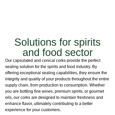
Solutions for spirits
and food sector
Our capsulated and conical corks provide the perfect
sealing solution for the spirits and food industry. By
offering exceptional sealing capabilities, they ensure the
integrity and quality of your products throughout the entire
supply chain, from production to consumption. Whether
you are bottling fine wines, premium spirits, or gourmet
oils, our corks are designed to maintain freshness and
enhance flavor, ultimately contributing to a better
experience for your customers.