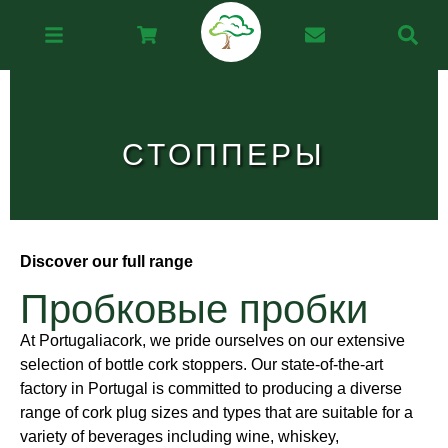
СТОППЕРЫ
Discover our full range
Пробковые пробки
At Portugaliacork, we pride ourselves on our extensive
selection of bottle cork stoppers. Our state-of-the-art
factory in Portugal is committed to producing a diverse
range of cork plug sizes and types that are suitable for a
variety of beverages including wine, whiskey,