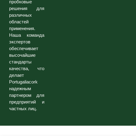
пробковые
решения для
различных
областей
применения.
Наша команда
экспертов
обеспечивает
высочайшие
стандарты
качества, что
делает
Portugaliacork
надежным
партнером для
предприятий и
частных лиц.