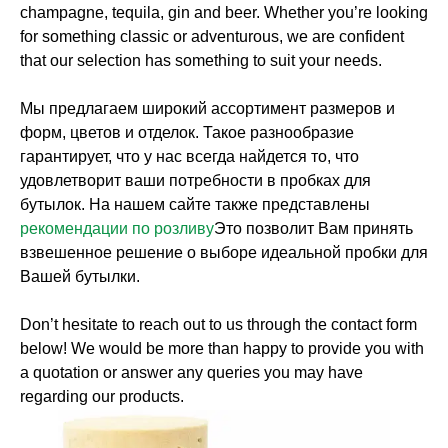
champagne, tequila, gin and beer. Whether you’re looking
for something classic or adventurous, we are confident
that our selection has something to suit your needs.
Мы предлагаем широкий ассортимент размеров и
форм, цветов и отделок. Такое разнообразие
гарантирует, что у нас всегда найдется то, что
удовлетворит ваши потребности в пробках для
бутылок. На нашем сайте также представлены
рекомендации по розливу
Это позволит Вам принять
взвешенное решение о выборе идеальной пробки для
Вашей бутылки.
Don’t hesitate to reach out to us through the contact form
below! We would be more than happy to provide you with
a quotation or answer any queries you may have
regarding our products.