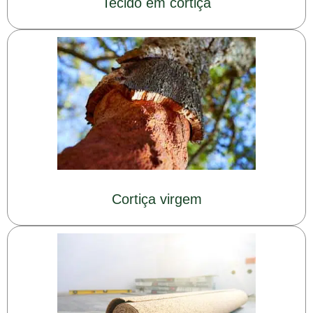
Tecido em cortiça
Cortiça virgem