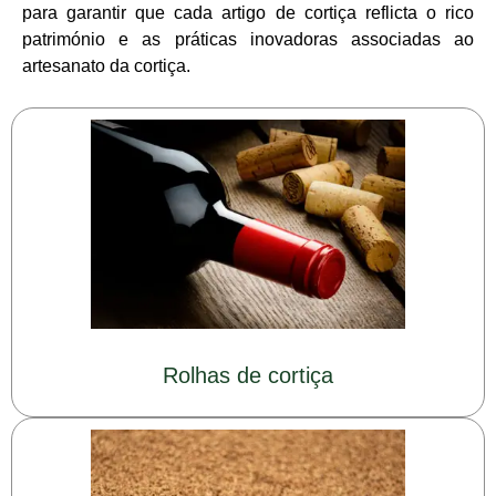
para garantir que cada artigo de cortiça reflicta o rico
património e as práticas inovadoras associadas ao
artesanato da cortiça.
Rolhas de cortiça