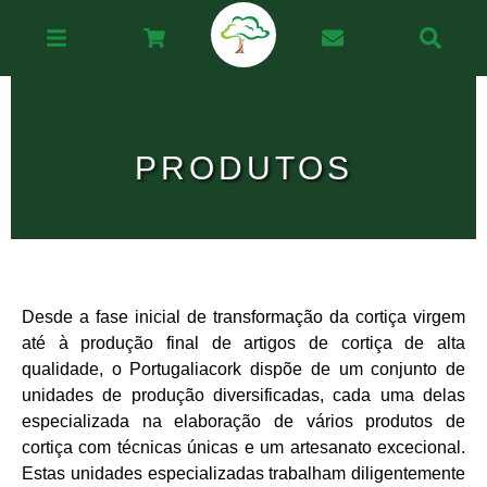
PRODUTOS
Desde a fase inicial de transformação da cortiça virgem
até à produção final de artigos de cortiça de alta
qualidade, o Portugaliacork dispõe de um conjunto de
unidades de produção diversificadas, cada uma delas
especializada na elaboração de vários produtos de
cortiça com técnicas únicas e um artesanato excecional.
Estas unidades especializadas trabalham diligentemente