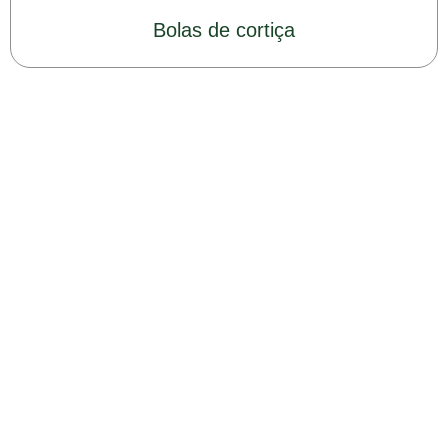
Bolas de cortiça