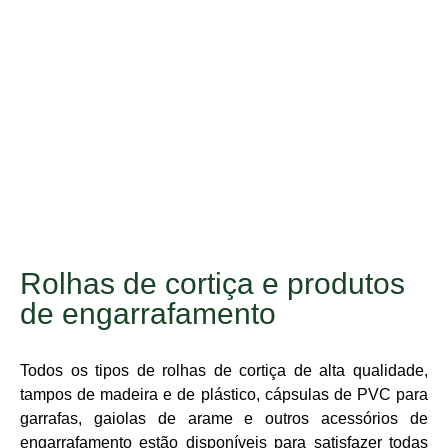
Rolhas de cortiça e produtos
de engarrafamento
Todos os tipos de rolhas de cortiça de alta qualidade,
tampos de madeira e de plástico, cápsulas de PVC para
garrafas, gaiolas de arame e outros acessórios de
engarrafamento estão disponíveis para satisfazer todas