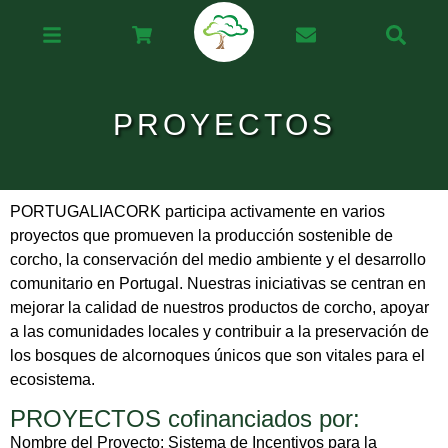
PROYECTOS
PORTUGALIACORK participa activamente en varios
proyectos que promueven la producción sostenible de
corcho, la conservación del medio ambiente y el desarrollo
comunitario en Portugal. Nuestras iniciativas se centran en
mejorar la calidad de nuestros productos de corcho, apoyar
a las comunidades locales y contribuir a la preservación de
los bosques de alcornoques únicos que son vitales para el
ecosistema.
PROYECTOS cofinanciados por:
Nombre del Proyecto: Sistema de Incentivos para la