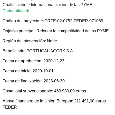
Cualificación e Internacionalización de las PYME -
Portugaliacork
Código del proyecto: NORTE-02-0752-FEDER-071069
Objetivo principal: Reforzar la competitividad de las PYME
Región de intervención: Norte
Beneficiario: PORTUGALIACORK S.A.
Fecha de aprobación: 2020-12-23
Fecha de inicio: 2020-10-01
Fecha de finalización: 2023-06-30
Coste total subvencionable: 469.980,00 euros
Apoyo financiero de la Unión Europea: 211 491,00 euros
FEDER