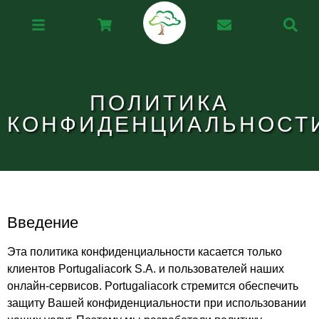
ПОЛИТИКА
КОНФИДЕНЦИАЛЬНОСТ
Введение
Эта политика конфиденциальности касается только
клиентов Portugaliacork S.A. и пользователей наших
онлайн-сервисов. Portugaliacork стремится обеспечить
защиту Вашей конфиденциальности при использовании