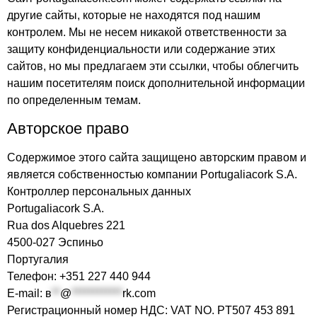
другие сайты, которые не находятся под нашим
контролем. Мы не несем никакой ответственности за
защиту конфиденциальности или содержание этих
сайтов, но мы предлагаем эти ссылки, чтобы облегчить
нашим посетителям поиск дополнительной информации
по определенным темам.
Авторское право
Содержимое этого сайта защищено авторским правом и
является собственностью компании Portugaliacork S.A.
Контроллер персональных данных
Portugaliacork S.A.
Rua dos Alquebres 221
4500-027 Эспиньо
Португалия
Телефон: +351 227 440 944
E-mail:
в
**
@
************
rk.com
Регистрационный номер НДС: VAT NO. PT507 453 891