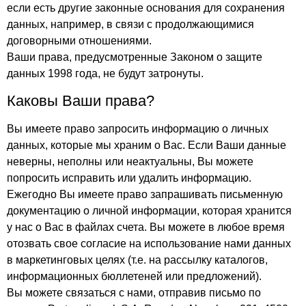
если есть другие законные основания для сохранения
данных, например, в связи с продолжающимися
договорными отношениями.
Ваши права, предусмотренные Законом о защите
данных 1998 года, не будут затронуты.
Каковы Ваши права?
Вы имеете право запросить информацию о личных
данных, которые мы храним о Вас. Если Ваши данные
неверны, неполны или неактуальны, Вы можете
попросить исправить или удалить информацию.
Ежегодно Вы имеете право запрашивать письменную
документацию о личной информации, которая хранится
у нас о Вас в файлах счета. Вы можете в любое время
отозвать свое согласие на использование нами данных
в маркетинговых целях (т.е. на рассылку каталогов,
информационных бюллетеней или предложений).
Вы можете связаться с нами, отправив письмо по