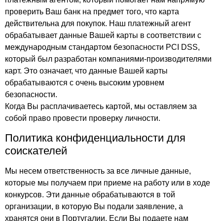
проверить Ваш банк на предмет того, что карта
действительна для покупок. Наш платежный агент
обрабатывает данные Вашей карты в соответствии с
международным стандартом безопасности PCI DSS,
который был разработан компаниями-производителями
карт. Это означает, что данные Вашей карты
обрабатываются с очень высоким уровнем
безопасности.
Когда Вы расплачиваетесь картой, мы оставляем за
собой право провести проверку личности.
Политика конфиденциальности для
соискателей
Мы несем ответственность за все личные данные,
которые мы получаем при приеме на работу или в ходе
конкурсов. Эти данные обрабатываются в той
организации, в которую Вы подали заявление, а
хранятся они в Португалии. Если Вы подаете нам