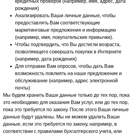
кредитных проверок (например, имя, адрес, дата
рождения)
Анализировать Ваши личные данные, чтобы
предоставлять Вам соответствующие
маркетинговые предложения и информацию
(например, имя, покупательские привычки).
Чтобы подтвердить, что Вы достигли возраста,
позволяющего совершать покупки в Интернете
(например, дата рождения)
Для отправки Вам опросов, чтобы дать Вам
возможность повлиять на наше предложение и
обслуживание (например, адрес электронной
почты)
Мы будем хранить Ваши данные только до тех пор, пока
это необходимо для оказания Вам услуг, или до тех пор,
пока это требуется по закону. После этого Ваши личные
данные будут удалены. Мы не можем удалить Ваши
данные, если это требуется по закону, например, в
соответствии с правилами бухгалтерского учета, или