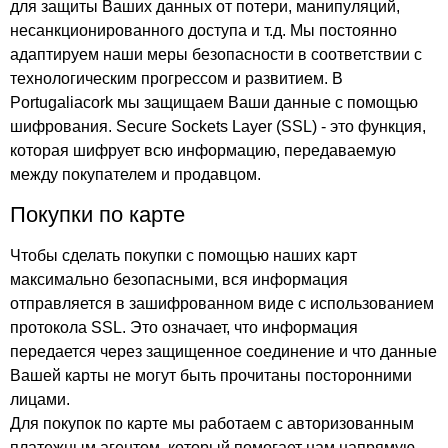
для защиты Ваших данных от потери, манипуляций,
несанкционированного доступа и т.д. Мы постоянно
адаптируем наши меры безопасности в соответствии с
технологическим прогрессом и развитием. В
Portugaliacork мы защищаем Ваши данные с помощью
шифрования. Secure Sockets Layer (SSL) - это функция,
которая шифрует всю информацию, передаваемую
между покупателем и продавцом.
Покупки по карте
Чтобы сделать покупки с помощью наших карт
максимально безопасными, вся информация
отправляется в зашифрованном виде с использованием
протокола SSL. Это означает, что информация
передается через защищенное соединение и что данные
Вашей карты не могут быть прочитаны посторонними
лицами.
Для покупок по карте мы работаем с авторизованным
платежным агентом, который помогает нам напрямую