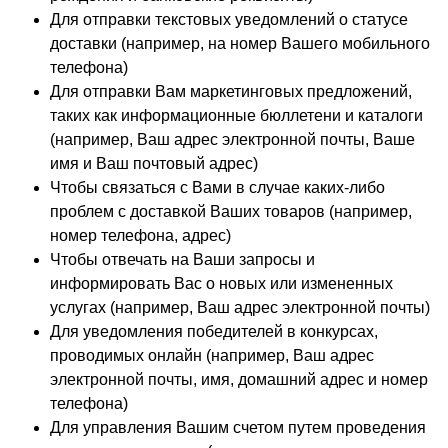
Для отправки текстовых уведомлений о статусе
доставки (например, на номер Вашего мобильного
телефона)
Для отправки Вам маркетинговых предложений,
таких как информационные бюллетени и каталоги
(например, Ваш адрес электронной почты, Ваше
имя и Ваш почтовый адрес)
Чтобы связаться с Вами в случае каких-либо
проблем с доставкой Ваших товаров (например,
номер телефона, адрес)
Чтобы отвечать на Ваши запросы и
информировать Вас о новых или измененных
услугах (например, Ваш адрес электронной почты)
Для уведомления победителей в конкурсах,
проводимых онлайн (например, Ваш адрес
электронной почты, имя, домашний адрес и номер
телефона)
Для управления Вашим счетом путем проведения