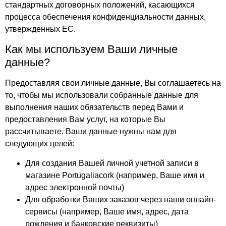
стандартных договорных положений, касающихся
процесса обеспечения конфиденциальности данных,
утвержденных ЕС.
Как мы используем Ваши личные
данные?
Предоставляя свои личные данные, Вы соглашаетесь на
то, чтобы мы использовали собранные данные для
выполнения наших обязательств перед Вами и
предоставления Вам услуг, на которые Вы
рассчитываете. Ваши данные нужны нам для
следующих целей:
Для создания Вашей личной учетной записи в
магазине Portugaliacork (например, Ваше имя и
адрес электронной почты)
Для обработки Ваших заказов через наши онлайн-
сервисы (например, Ваше имя, адрес, дата
рождения и банковские реквизиты)