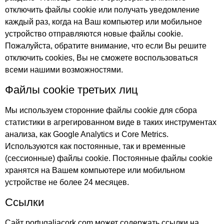
отключить файлы cookie или получать уведомление
каждый раз, когда на Ваш компьютер или мобильное
устройство отправляются новые файлы cookie.
Пожалуйста, обратите внимание, что если Вы решите
отключить cookies, Вы не сможете воспользоваться
всеми нашими возможностями.
Файлы cookie третьих лиц
Мы используем сторонние файлы cookie для сбора
статистики в агрегированном виде в таких инструментах
анализа, как Google Analytics и Core Metrics.
Используются как постоянные, так и временные
(сессионные) файлы cookie. Постоянные файлы cookie
хранятся на Вашем компьютере или мобильном
устройстве не более 24 месяцев.
Ссылки
Сайт portugaliacork.com может содержать ссылки на