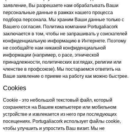
заявление, Вы разрешаете нам обрабатывать Ваши
персональные данные в рамках нашего процесса
подбора персонала. Мы храним Ваши данные только с
Вашего согласия. Политика компании Portugaliacork
заключается в том, чтобы не запрашивать у соискателей
конфиденциальную информацию в Интернете. Поэтому
не сообщайте нам никакой конфиденциальной
информации (например, о расе, этнической
принадлежности, политических взглядах, религии или
членстве в профсоюзе). Мы постараемся ответить на
Ваше заявление о приеме на работу как можно быстрее.
Cookies
Cookie - это небольшой текстовый файл, который
сохраняется на Вашем компьютере или мобильном
устройстве и извлекается из него при последующих
посещениях. Portugaliacork использует файлы cookie,
чтобы улучшить и упростить Ваш визит. Мы не