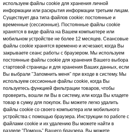
используем файлы cookie для хранения личной
информации или раскрытия информации третьим лицам.
Существует два типа файлов cookie: постоянные и
временные (сессионные). Постоянные файлы cookie
хранятся в виде файла на Вашем компьютере или
мобильном устройстве не более 12 месяцев. Сеансовые
файлы cookie хранятся временно и исчезают, когда Вы
закрываете сеанс работы с браузером. Мы используем
постоянные файлы cookie для хранения Вашего выбора
стартовой страницы и для хранения Ваших данных, если
Вы выбрали "Запомнить меня" при входе в систему. Мы
используем сессионные файлы cookie, когда Вы
пользуетесь функцией фильтрации товаров, чтобы
проверить, вошли ли Вы в систему, или когда Вы кладете
товар в сумку для покупок. Вы можете легко удалить
файлы cookie со своего компьютера или мобильного
устройства с помощью браузера. Инструкции по работе с
файлами cookie и их удалению Вы можете найти в
разделе "Помощь" Вашего браузера. Вы можете